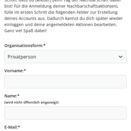
bist! Für die Anmeldung deiner Nachbarschaftsaktion(en),
fülle im ersten Schritt die folgenden Felder zur Erstellung
deines Accounts aus. Dadurch kannst du dich später wieder
einloggen und deine angemeldeten Aktionen bearbeiten.
Ganz viel Spaß dabei!
Organisationsform:
*
Vorname:
*
Name:
*
(wird nicht öffentlich angezeigt)
E-Mail:
*