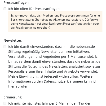
Presseanfragen:
Ich bin offen für Presseanfragen.
Es kommt vor, dass sich Medien- und Pressevertreter:innen für eine
Berichterstattung über einzelne Aktionen interessieren. Dürfen wir
deine Kontaktdaten bei einer konkreten Presseanfrage an den oder
die Redakteur:in weitergeben?
Newsletter:
Ich bin damit einverstanden, dass mir die nebenan.de
Stiftung regelmäßig Newsletter zu ihren Initiativen,
Veranstaltungen und Angeboten per E-Mail zusendet. Ich
bin außerdem damit einverstanden, dass die nebenan.de
Stiftung die Nutzung des Newsletters analysiert sowie zur
Personalisierung ihrer Inhalte und Angebote verwendet.
Meine Einwilligung ist jederzeit widerrufbar. Weitere
Informationen zu den
Datenschutzerklärungen
kann ich
hier abrufen.
Erinnerung:
Ich möchte nächstes Jahr per E-Mail an den Tag der