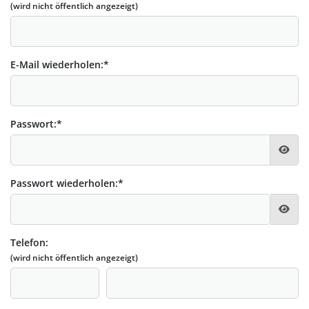
(wird nicht öffentlich angezeigt)
E-Mail wiederholen:
*
Passwort:
*
Passwort wiederholen:
*
Telefon:
(wird nicht öffentlich angezeigt)