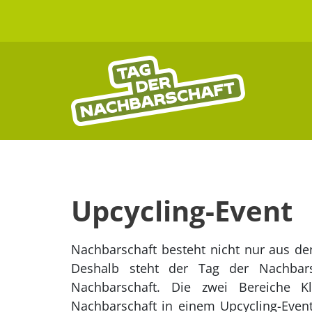
Upcycling-Event
Nachbarschaft besteht nicht nur aus d
Deshalb steht der Tag der Nachbar
Nachbarschaft. Die zwei Bereiche 
Nachbarschaft in einem Upcycling-Event