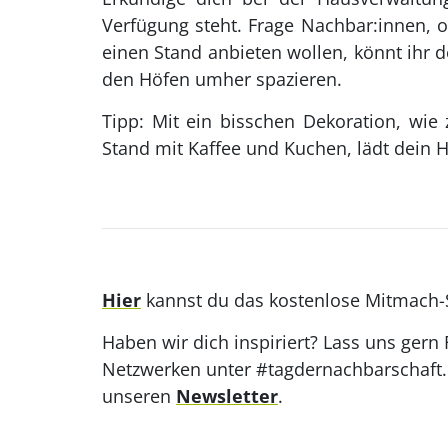
Verfügung steht. Frage Nachbar:innen, 
einen Stand anbieten wollen, könnt ihr
den Höfen umher spazieren.
Tipp: Mit ein bisschen Dekoration, wi
Stand mit Kaffee und Kuchen, lädt dein
Hier
kannst du das kostenlose Mitmach-S
Haben wir dich inspiriert? Lass uns gern
Netzwerken unter #tagdernachbarschaft. 
unseren
Newsletter
.