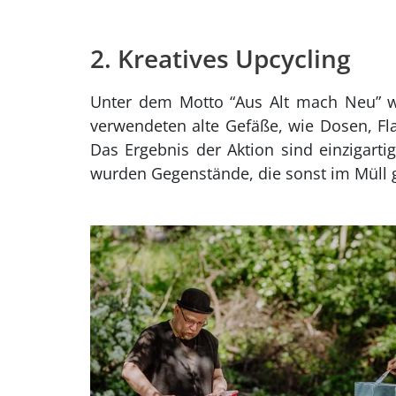
2. Kreatives Upcycling
Unter dem Motto “Aus Alt mach Neu” wu
verwendeten alte Gefäße, wie Dosen, Fl
Das Ergebnis der Aktion sind einzigart
wurden Gegenstände, die sonst im Müll 