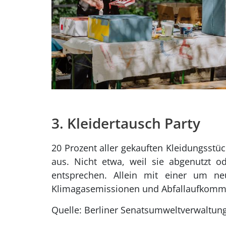
3. Kleidertausch Party
20 Prozent aller gekauften Kleidungsstü
aus. Nicht etwa, weil sie abgenutzt 
entsprechen. Allein mit einer um ne
Klimagasemissionen und Abfallaufkomm
Quelle: Berliner Senatsumweltverwaltun