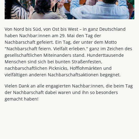
Von Nord bis Süd, von Ost bis West – in ganz Deutschland
haben Nachbar:innen am 29. Mai den Tag der
Nachbarschaft gefeiert. Ein Tag, der unter dem Motto
"Nachbarschaft feiern. Vielfalt erleben." ganz im Zeichen des
gesellschaftlichen Miteinanders stand. Hunderttausende
Menschen sind sich bei bunten Straßenfesten,
nachbarschaftlichen Picknicks, Hofflohmärkten und
vielfältigen anderen Nachbarschaftsaktionen begegnet.
Vielen Dank an alle engagierten Nachbar:innen, die beim Tag
der Nachbarschaft dabei waren und ihn so besonders
gemacht haben!