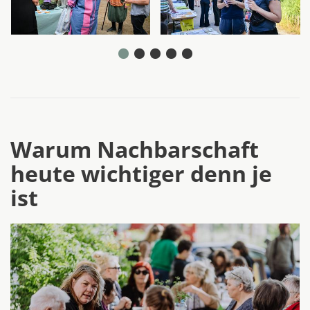
Warum Nachbarschaft
heute wichtiger denn je
ist