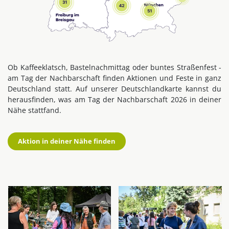
Ob Kaffeeklatsch, Bastelnachmittag oder buntes Straßenfest -
am Tag der Nachbarschaft finden Aktionen und Feste in ganz
Deutschland statt. Auf unserer Deutschlandkarte kannst du
herausfinden, was am Tag der Nachbarschaft 2026 in deiner
Nähe stattfand.
Aktion in deiner Nähe finden