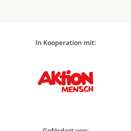
In Kooperation mit:
Gefördert von: