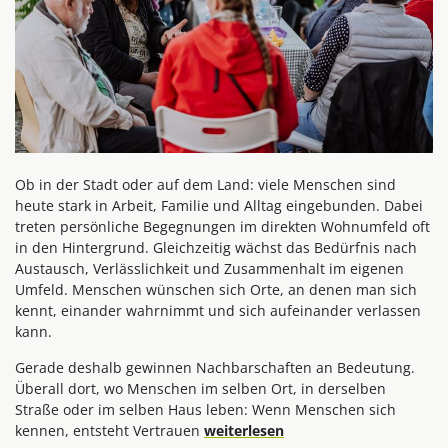
Ob in der Stadt oder auf dem Land: viele Menschen sind
heute stark in Arbeit, Familie und Alltag eingebunden. Dabei
treten persönliche Begegnungen im direkten Wohnumfeld oft
in den Hintergrund. Gleichzeitig wächst das Bedürfnis nach
Austausch, Verlässlichkeit und Zusammenhalt im eigenen
Umfeld. Menschen wünschen sich Orte, an denen man sich
kennt, einander wahrnimmt und sich aufeinander verlassen
kann.
Gerade deshalb gewinnen Nachbarschaften an Bedeutung.
Überall dort, wo Menschen im selben Ort, in derselben
Straße oder im selben Haus leben: Wenn Menschen sich
kennen, entsteht Vertrauen
weiterlesen