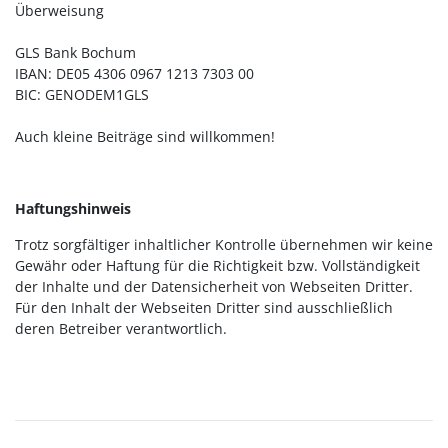
Überweisung
GLS Bank Bochum
IBAN: DE05 4306 0967 1213 7303 00
BIC: GENODEM1GLS
Auch kleine Beiträge sind willkommen!
Haftungshinweis
Trotz sorgfältiger inhaltlicher Kontrolle übernehmen wir keine
Gewähr oder Haftung für die Richtigkeit bzw. Vollständigkeit
der Inhalte und der Datensicherheit von Webseiten Dritter.
Für den Inhalt der Webseiten Dritter sind ausschließlich
deren Betreiber verantwortlich.