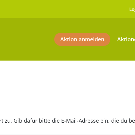
Lo
Aktion anmelden
Aktion
 zu. Gib dafür bitte die E-Mail-Adresse ein, die du b