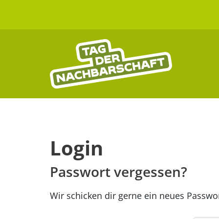
Login
Passwort vergessen?
Wir schicken dir gerne ein neues Passwort